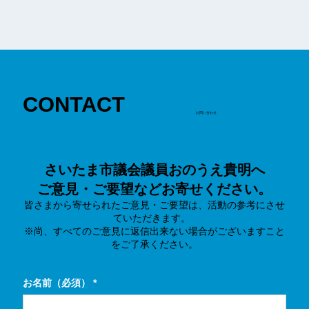
CONTACT
お問い合わせ
さいたま市議会議員おのうえ貴明へ
ご意見・ご要望などお寄せください。
皆さまから寄せられたご意見・ご要望は、活動の参考にさせ
ていただきます。
※尚、すべてのご意見に返信出来ない場合がございますこと
をご了承ください。
お名前（必須）
*