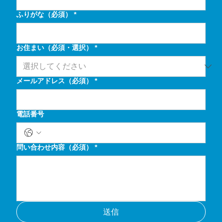
ふりがな（必須）
*
お住まい（必須・選択）
*
メールアドレス（必須）
*
電話番号
問い合わせ内容（必須）
*
送信