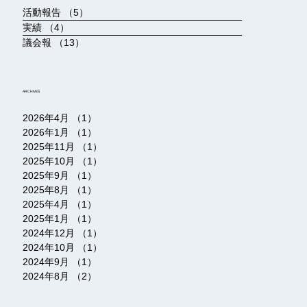
活動報告
（5）
5件の記事
実績
（4）
4件の記事
議会報
（13）
13件の記事
ARCHIVES
2026年4月
（1）
1件の記事
2026年1月
（1）
1件の記事
2025年11月
（1）
1件の記事
2025年10月
（1）
1件の記事
2025年9月
（1）
1件の記事
2025年8月
（1）
1件の記事
2025年4月
（1）
1件の記事
2025年1月
（1）
1件の記事
2024年12月
（1）
1件の記事
2024年10月
（1）
1件の記事
2024年9月
（1）
1件の記事
2024年8月
（2）
2件の記事