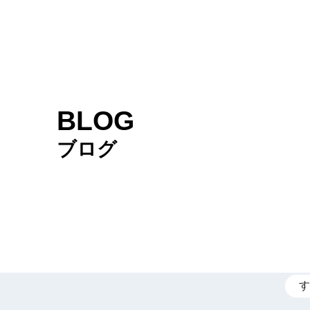
BLOG
ブログ
す