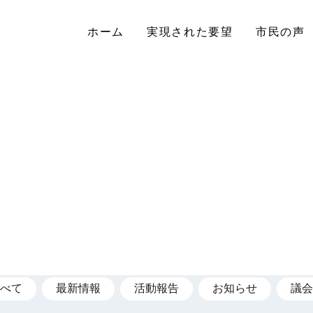
ホーム
実現された要望
市民の声
べて
最新情報
活動報告
お知らせ
議会