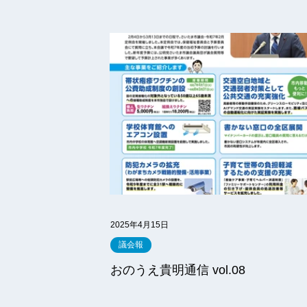
2025年4月15日
議会報
おのうえ貴明通信 vol.08