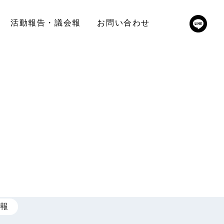
活動報告・議会報
お問い合わせ
報